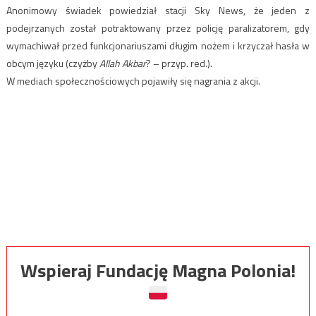
Anonimowy świadek powiedział stacji Sky News, że jeden z
podejrzanych został potraktowany przez policję paralizatorem, gdy
wymachiwał przed funkcjonariuszami długim nożem i krzyczał hasła w
obcym języku (czyżby
Allah Akbar
? – przyp. red.).
W mediach społecznościowych pojawiły się nagrania z akcji.
Wspieraj Fundację Magna Polonia!