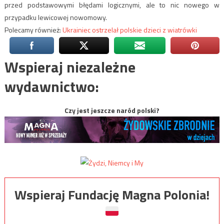
przed podstawowymi błędami logicznymi, ale to nic nowego w
przypadku lewicowej nowomowy.
Polecamy również:
Ukrainiec ostrzelał polskie dzieci z wiatrówki
Wspieraj niezależne
wydawnictwo:
Czy jest jeszcze naród polski?
Wspieraj Fundację Magna Polonia!