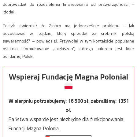
doprowadził do rozdzielenia finansowania od praworządności –
dodał.
Polityk stwierdził, że Ziobro ma jednocześnie problem. – Jak
pozostawać w rządzie, który sprzedał za srebrniki polską
suwerenność? – powiedział. Przywołał w tym kontekście popularne
ostatnio sformułowanie „miękiszon”, którego autorem jest lider
Solidarnej Polski.
Wspieraj Fundację Magna Polonia!
W sierpniu potrzebujemy:
16 500
zł, zebraliśmy:
1351
zł.
Państwa wsparcie jest niezbędne dla funkcjonowania
Fundacji Magna Polonia.