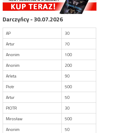
Darczyńcy - 30.07.2026
AP
30
Artur
70
Anonim
100
Anonim
200
Arleta
90
Piotr
500
Artur
50
PIOTR
30
Mirosław
500
Anonim
50