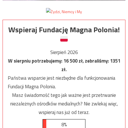
Wspieraj Fundację Magna Polonia!
Sierpień 2026
W sierpniu potrzebujemy:
16 500
zł, zebraliśmy:
1351
zł.
Państwa wsparcie jest niezbędne dla funkcjonowania
Fundacji Magna Polonia.
Masz świadomość tego jak ważne jest przetrwanie
niezależnych ośrodków medialnych? Nie zwlekaj więc,
wspieraj nas już od teraz.
8%