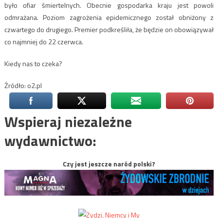
było ofiar śmiertelnych. Obecnie gospodarka kraju jest powoli
odmrażana. Poziom zagrożenia epidemicznego został obniżony z
czwartego do drugiego. Premier podkreśliła, że będzie on obowiązywał
co najmniej do 22 czerwca.
Kiedy nas to czeka?
Źródło: o2.pl
Wspieraj niezależne
wydawnictwo:
Czy jest jeszcze naród polski?