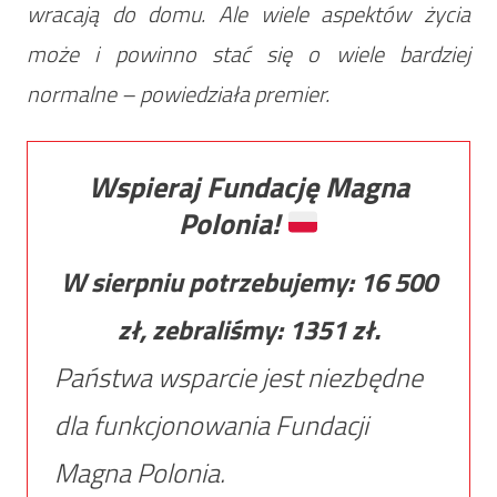
wracają do domu. Ale wiele aspektów życia
może i powinno stać się o wiele bardziej
normalne – powiedziała premier.
Wspieraj Fundację Magna
Polonia!
W sierpniu potrzebujemy:
16 500
zł, zebraliśmy:
1351
zł.
Państwa wsparcie jest niezbędne
dla funkcjonowania Fundacji
Magna Polonia.