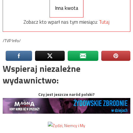
Inna kwota
Zobacz kto wparł nas tym miesiącu:
Tutaj
/TVP Info/
Wspieraj niezależne
wydawnictwo:
Czy jest jeszcze naród polski?