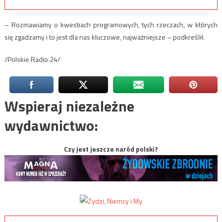
– Rozmawiamy o kwestiach programowych, tych rzeczach, w których
się zgadzamy i to jest dla nas kluczowe, najważniejsze – podkreślił.
/Polskie Radio 24/
Wspieraj niezależne
wydawnictwo:
Czy jest jeszcze naród polski?