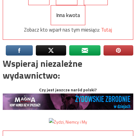
Inna kwota
Zobacz kto wparł nas tym miesiącu:
Tutaj
Wspieraj niezależne
wydawnictwo:
Czy jest jeszcze naród polski?