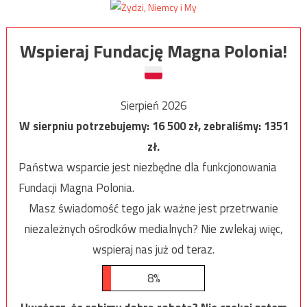
Wspieraj Fundację Magna Polonia!
Sierpień 2026
W sierpniu potrzebujemy:
16 500
zł, zebraliśmy:
1351
zł.
Państwa wsparcie jest niezbędne dla funkcjonowania
Fundacji Magna Polonia.
Masz świadomość tego jak ważne jest przetrwanie
niezależnych ośrodków medialnych? Nie zwlekaj więc,
wspieraj nas już od teraz.
8%