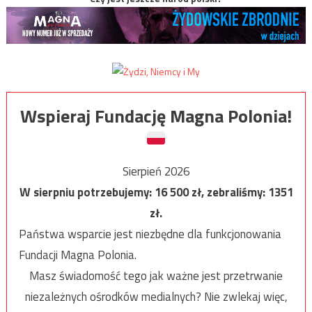
Wspieraj Fundację Magna Polonia!
Sierpień 2026
W sierpniu potrzebujemy:
16 500
zł, zebraliśmy:
1351
zł.
Państwa wsparcie jest niezbędne dla funkcjonowania
Fundacji Magna Polonia.
Masz świadomość tego jak ważne jest przetrwanie
niezależnych ośrodków medialnych? Nie zwlekaj więc,