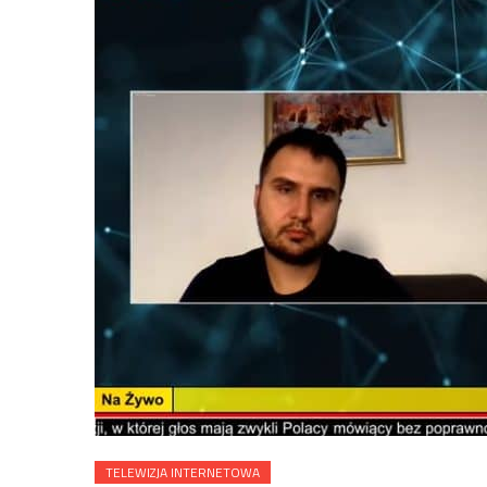
TELEWIZJA INTERNETOWA