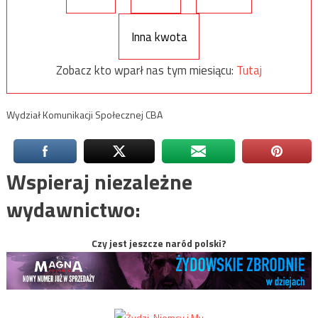
Inna kwota
Zobacz kto wparł nas tym miesiącu:
Tutaj
Wydział Komunikacji Społecznej CBA
Wspieraj niezależne
wydawnictwo:
Czy jest jeszcze naród polski?