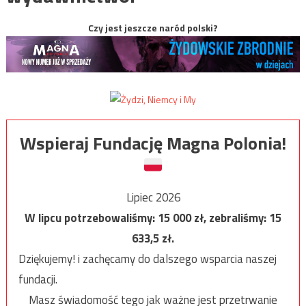
Czy jest jeszcze naród polski?
Wspieraj Fundację Magna Polonia!
Lipiec 2026
W lipcu potrzebowaliśmy:
15 000
zł, zebraliśmy:
15
633,5
zł.
Dziękujemy! i zachęcamy do dalszego wsparcia naszej
fundacji.
Masz świadomość tego jak ważne jest przetrwanie