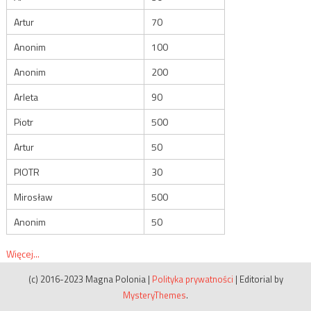
Artur
70
Anonim
100
Anonim
200
Arleta
90
Piotr
500
Artur
50
PIOTR
30
Mirosław
500
Anonim
50
Więcej...
(c) 2016-2023 Magna Polonia
|
Polityka prywatności
|
Editorial by
MysteryThemes
.