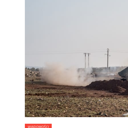
WIADOMOŚCI