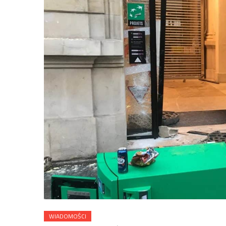
WIADOMOŚCI