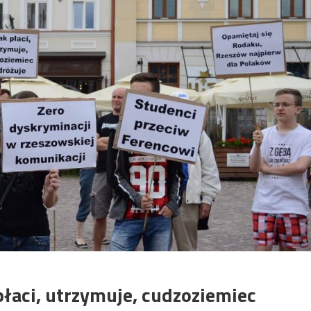
płaci, utrzymuje, cudzoziemiec