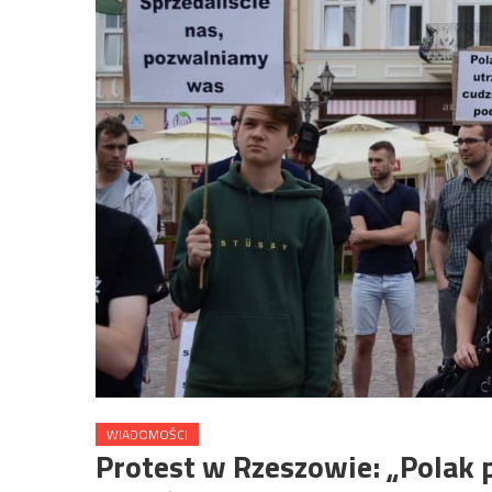
WIADOMOŚCI
Protest w Rzeszowie: „Polak 