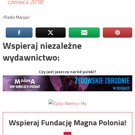
czerwca 2018
/Radio Maryja/
Wspieraj niezależne
wydawnictwo:
Czy jest jeszcze naród polski?
Wspieraj Fundację Magna Polonia!