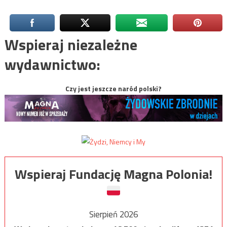
Wspieraj niezależne
wydawnictwo:
Czy jest jeszcze naród polski?
Wspieraj Fundację Magna Polonia!
Sierpień 2026