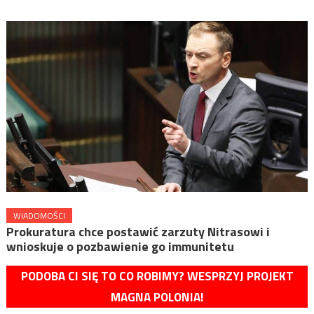
WIADOMOŚCI
Prokuratura chce postawić zarzuty Nitrasowi i
wnioskuje o pozbawienie go immunitetu
PODOBA CI SIĘ TO CO ROBIMY? WESPRZYJ PROJEKT
MAGNA POLONIA!