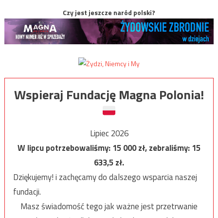
Czy jest jeszcze naród polski?
Wspieraj Fundację Magna Polonia!
Lipiec 2026
W lipcu potrzebowaliśmy:
15 000
zł, zebraliśmy:
15
633,5
zł.
Dziękujemy! i zachęcamy do dalszego wsparcia naszej
fundacji.
Masz świadomość tego jak ważne jest przetrwanie