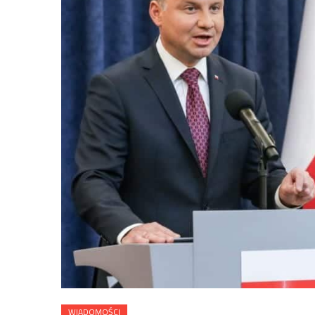
WIADOMOŚCI