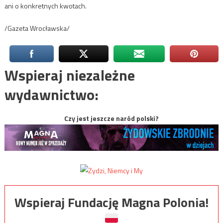
ani o konkretnych kwotach.
/Gazeta Wrocławska/
Wspieraj niezależne
wydawnictwo:
Czy jest jeszcze naród polski?
Wspieraj Fundację Magna Polonia!