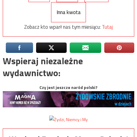
Inna kwota
Zobacz kto wparł nas tym miesiącu:
Tutaj
Wspieraj niezależne
wydawnictwo:
Czy jest jeszcze naród polski?