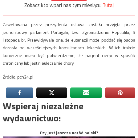
Zobacz kto wparł nas tym miesiącu:
Tutaj
Zawetowana przez prezydenta ustawa została przyjęta przez
jednoizbowy parlament Portugalii, tzw. Zgromadzenie Republiki, 5
listopada br. Przewidywała ona, że eutanazji może poddać się osoba
dorosła po wcześniejszych konsultacjach lekarskich. W ich trakcie
konieczne miało być potwierdzenie, że pacjent cierpi w sposób
chroniczny lub jest nieuleczalnie chory.
Źródło: pch24.pl
Wspieraj niezależne
wydawnictwo:
Czy jest jeszcze naród polski?