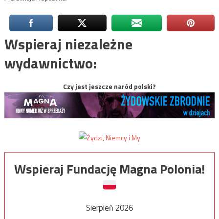
Wspieraj niezależne
wydawnictwo:
Czy jest jeszcze naród polski?
Wspieraj Fundację Magna Polonia!
Sierpień 2026