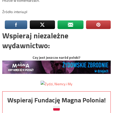
Piszcie w komentarzach.
Źródło: interia.pl
Wspieraj niezależne
wydawnictwo:
Czy jest jeszcze naród polski?
Wspieraj Fundację Magna Polonia!