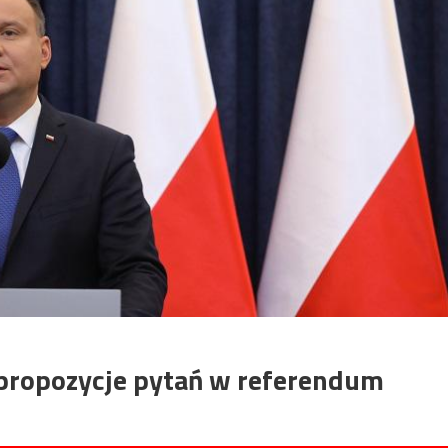
propozycje pytań w referendum