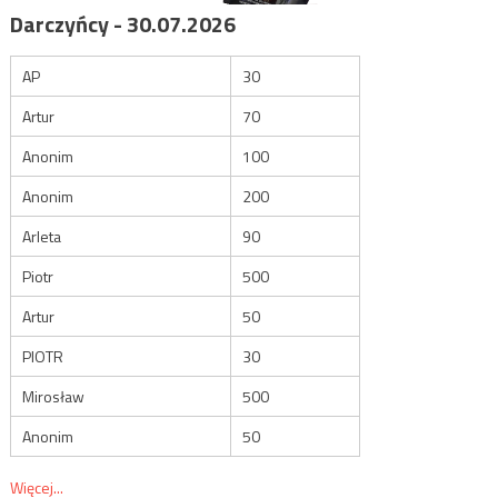
Darczyńcy - 30.07.2026
AP
30
Artur
70
Anonim
100
Anonim
200
Arleta
90
Piotr
500
Artur
50
PIOTR
30
Mirosław
500
Anonim
50
Więcej...