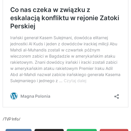
/TVP Info/