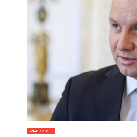
WIADOMOŚCI