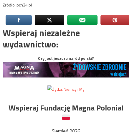
Źródło: pch24.pl
Wspieraj niezależne
wydawnictwo:
Czy jest jeszcze naród polski?
Wspieraj Fundację Magna Polonia!
Sierpień 2026