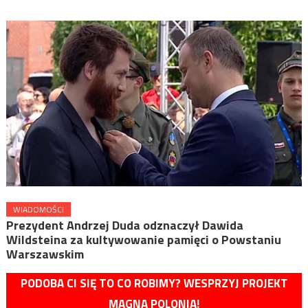
WIADOMOŚCI
Prezydent Andrzej Duda odznaczył Dawida
Wildsteina za kultywowanie pamięci o Powstaniu
Warszawskim
PODOBA CI SIĘ TO CO ROBIMY? WESPRZYJ PROJEKT
MAGNA POLONIA!