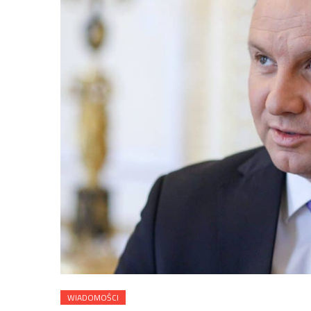
WIADOMOŚCI