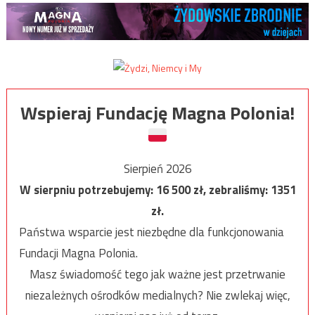
Wspieraj Fundację Magna Polonia!
Sierpień 2026
W sierpniu potrzebujemy:
16 500
zł, zebraliśmy:
1351
zł.
Państwa wsparcie jest niezbędne dla funkcjonowania
Fundacji Magna Polonia.
Masz świadomość tego jak ważne jest przetrwanie
niezależnych ośrodków medialnych? Nie zwlekaj więc,