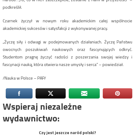
podkreślił.
Czarnek życzył w nowym roku akademickim całej wspólnocie
akademickiej sukcesów i satysfakcji z wykonywanej pracy.
„Życzę siły i odwagi w podejmowanych działaniach. Życzę Państwu
owocnych poszukiwań naukowych oraz fascynujących odkryć.
Studentom pragnę życzyć radości z poszerzania swojej wiedzy i
fascynacji nauką, która otwiera nasze umysły i serca” – powiedział.
/Nauka w Polsce – PAP/
Wspieraj niezależne
wydawnictwo:
Czy jest jeszcze naród polski?