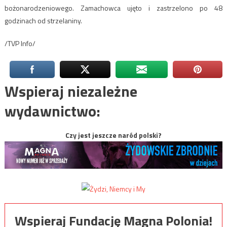
bożonarodzeniowego. Zamachowca ujęto i zastrzelono po 48
godzinach od strzelaniny.
/TVP Info/
Wspieraj niezależne
wydawnictwo:
Czy jest jeszcze naród polski?
Wspieraj Fundację Magna Polonia!