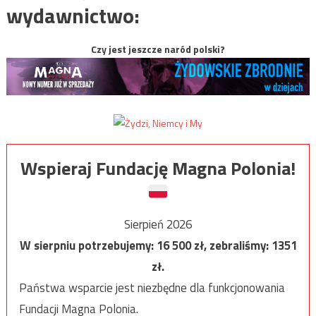
wydawnictwo:
Czy jest jeszcze naród polski?
Wspieraj Fundację Magna Polonia!
Sierpień 2026
W sierpniu potrzebujemy:
16 500
zł, zebraliśmy:
1351
zł.
Państwa wsparcie jest niezbędne dla funkcjonowania
Fundacji Magna Polonia.