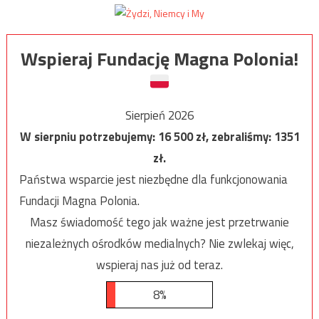
Wspieraj Fundację Magna Polonia!
Sierpień 2026
W sierpniu potrzebujemy:
16 500
zł, zebraliśmy:
1351
zł.
Państwa wsparcie jest niezbędne dla funkcjonowania
Fundacji Magna Polonia.
Masz świadomość tego jak ważne jest przetrwanie
niezależnych ośrodków medialnych? Nie zwlekaj więc,
wspieraj nas już od teraz.
8%