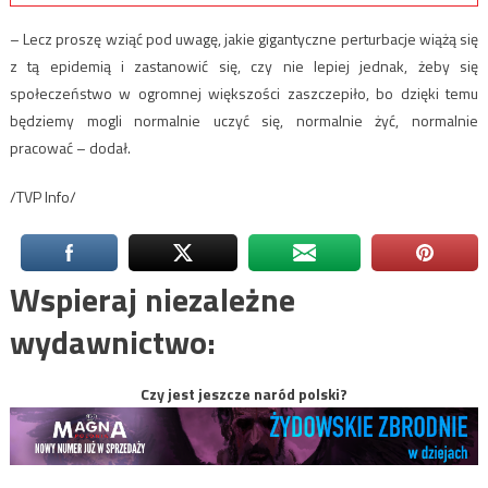
– Lecz proszę wziąć pod uwagę, jakie gigantyczne perturbacje wiążą się
z tą epidemią i zastanowić się, czy nie lepiej jednak, żeby się
społeczeństwo w ogromnej większości zaszczepiło, bo dzięki temu
będziemy mogli normalnie uczyć się, normalnie żyć, normalnie
pracować – dodał.
/TVP Info/
Wspieraj niezależne
wydawnictwo:
Czy jest jeszcze naród polski?