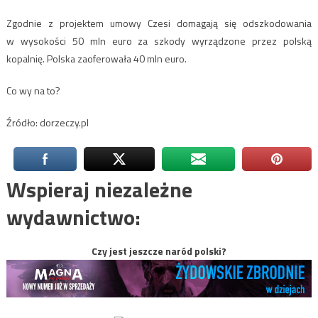
Zgodnie z projektem umowy Czesi domagają się odszkodowania
w wysokości 50 mln euro za szkody wyrządzone przez polską
kopalnię. Polska zaoferowała 40 mln euro.
Co wy na to?
Źródło: dorzeczy.pl
Wspieraj niezależne
wydawnictwo:
Czy jest jeszcze naród polski?