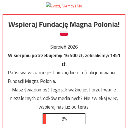
Wspieraj Fundację Magna Polonia!
Sierpień 2026
W sierpniu potrzebujemy:
16 500
zł, zebraliśmy:
1351
zł.
Państwa wsparcie jest niezbędne dla funkcjonowania
Fundacji Magna Polonia.
Masz świadomość tego jak ważne jest przetrwanie
niezależnych ośrodków medialnych? Nie zwlekaj więc,
wspieraj nas już od teraz.
8%