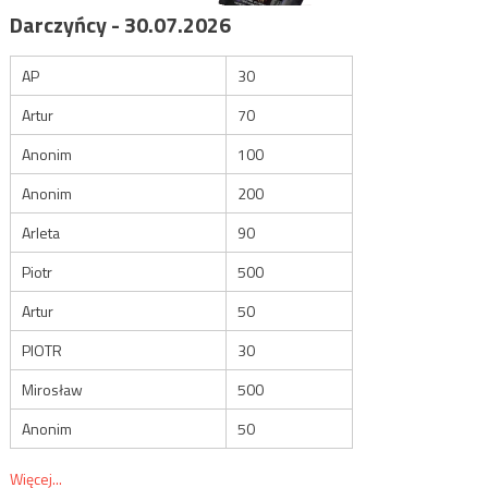
Darczyńcy - 30.07.2026
AP
30
Artur
70
Anonim
100
Anonim
200
Arleta
90
Piotr
500
Artur
50
PIOTR
30
Mirosław
500
Anonim
50
Więcej...