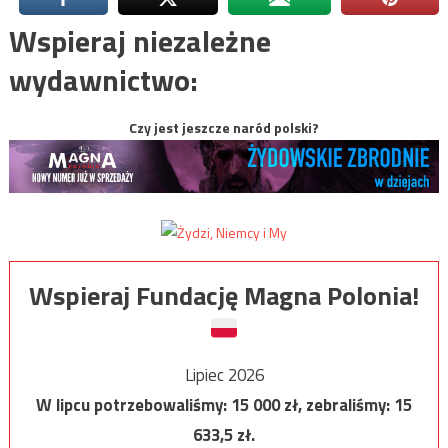
Wspieraj niezależne
wydawnictwo:
Czy jest jeszcze naród polski?
Wspieraj Fundację Magna Polonia!
Lipiec 2026
W lipcu potrzebowaliśmy:
15 000
zł, zebraliśmy:
15
633,5
zł.