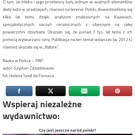
O tym, że mleko i jego przetwory były jednym w ważnych elementów
diety ludzi w pradziejach, również na terenie Polski, dowiedzieliśmy się
kilka lat temu dzięki analizom znalezionych na Kujawach,
specjalistycznych naczyń ceramicznych z obecnymi na całej
powierzchni dziurkami. Okazało się, że ponad 7 tys. lat temu z ich
pomocą wytwarzano sery. Publikacja na ten temat wówczas (w 2012 r.)
również ukazała się w „Nature”.
Nauka w Polsce – PAP
autor: Szymon Zdziebłowski
fot. Helena Seidl da Fonseca
Wspieraj niezależne
wydawnictwo:
Czy jest jeszcze naród polski?