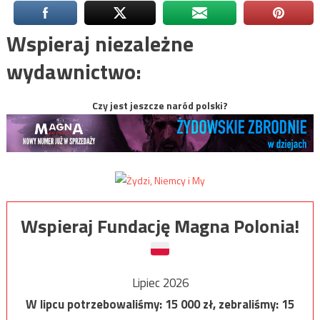
Wspieraj niezależne
wydawnictwo:
Czy jest jeszcze naród polski?
Wspieraj Fundację Magna Polonia!
Lipiec 2026
W lipcu potrzebowaliśmy:
15 000
zł, zebraliśmy:
15