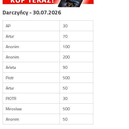
Darczyńcy - 30.07.2026
AP
30
Artur
70
Anonim
100
Anonim
200
Arleta
90
Piotr
500
Artur
50
PIOTR
30
Mirosław
500
Anonim
50