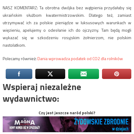
NASZ KOMENTARZ: Ta obrotna dwójka bez wątpienia przydałaby się
ukraińskim służbom kwatermistrzowskim. Dlatego też, zamiast
utrzymywać ich za polskie pieniądze w luksusowych warunkach w
więzieniu, apelujemy o odesłanie ich do ojczyzny. Tam będą mogli
wykazać się w szkodzeniu rosyjskim żołnierzom, nie polskim
nastolatkom.
Polecamy również:
Dania wprowadza podatek od CO2 dla rolników
Wspieraj niezależne
wydawnictwo:
Czy jest jeszcze naród polski?