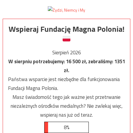
Wspieraj Fundację Magna Polonia!
Sierpień 2026
W sierpniu potrzebujemy:
16 500
zł, zebraliśmy:
1351
zł.
Państwa wsparcie jest niezbędne dla funkcjonowania
Fundacji Magna Polonia.
Masz świadomość tego jak ważne jest przetrwanie
niezależnych ośrodków medialnych? Nie zwlekaj więc,
wspieraj nas już od teraz.
8%