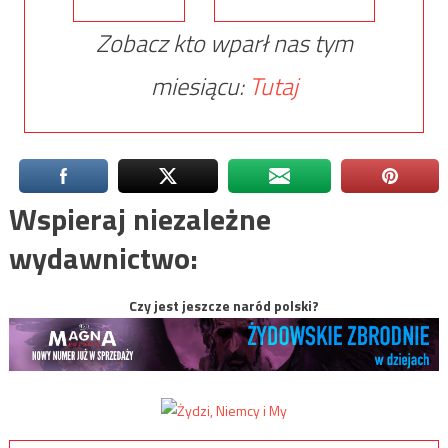
Zobacz kto wparł nas tym
miesiącu:
Tutaj
Wspieraj niezależne
wydawnictwo:
Czy jest jeszcze naród polski?