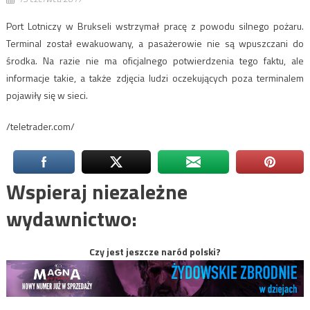
Port Lotniczy w Brukseli wstrzymał pracę z powodu silnego pożaru.
Terminal został ewakuowany, a pasażerowie nie są wpuszczani do
środka. Na razie nie ma oficjalnego potwierdzenia tego faktu, ale
informacje takie, a także zdjęcia ludzi oczekujących poza terminalem
pojawiły się w sieci.
/teletrader.com/
Wspieraj niezależne
wydawnictwo:
Czy jest jeszcze naród polski?