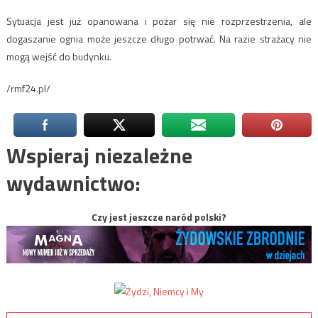
Sytuacja jest już opanowana i pożar się nie rozprzestrzenia, ale
dogaszanie ognia może jeszcze długo potrwać. Na razie strażacy nie
mogą wejść do budynku.
/rmf24.pl/
Wspieraj niezależne
wydawnictwo:
Czy jest jeszcze naród polski?