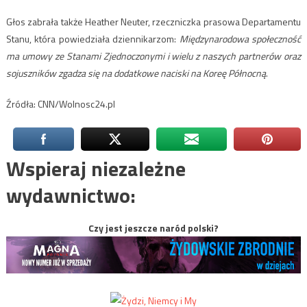
Głos zabrała także Heather Neuter, rzeczniczka prasowa Departamentu
Stanu, która powiedziała dziennikarzom:
Międzynarodowa społeczność
ma umowy ze Stanami Zjednoczonymi i wielu z naszych partnerów oraz
sojuszników zgadza się na dodatkowe naciski na Koreę Północną
.
Źródła: CNN/Wolnosc24.pl
Wspieraj niezależne
wydawnictwo:
Czy jest jeszcze naród polski?