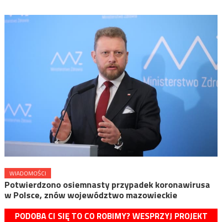
WIADOMOŚCI
Potwierdzono osiemnasty przypadek koronawirusa
w Polsce, znów województwo mazowieckie
PODOBA CI SIĘ TO CO ROBIMY? WESPRZYJ PROJEKT