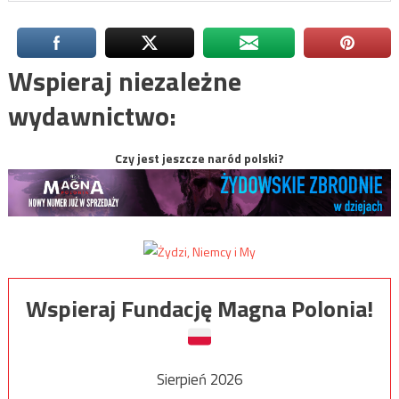
Wspieraj niezależne
wydawnictwo:
Czy jest jeszcze naród polski?
Wspieraj Fundację Magna Polonia!
Sierpień 2026