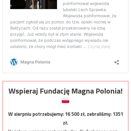
Wspieraj Fundację Magna Polonia!
W sierpniu potrzebujemy:
16 500
zł, zebraliśmy:
1351
zł.