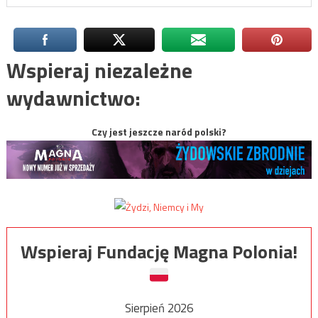
Wspieraj niezależne
wydawnictwo:
Czy jest jeszcze naród polski?
Wspieraj Fundację Magna Polonia!
Sierpień 2026