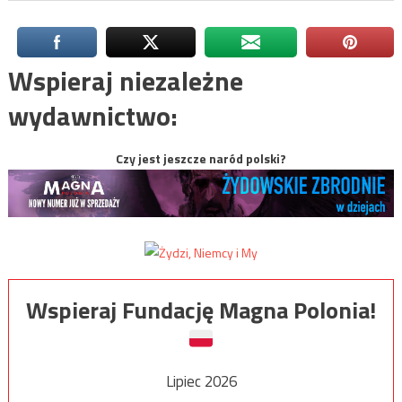
Wspieraj niezależne
wydawnictwo:
Czy jest jeszcze naród polski?
Wspieraj Fundację Magna Polonia!
Lipiec 2026